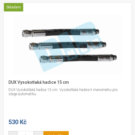
Skladem
DUX Vysokotlaká hadice 15 cm
DUX Vysokotlaká hadice 15 cm. Vysokotlaká hadice k manometru pro
stage automatiku.
530 Kč