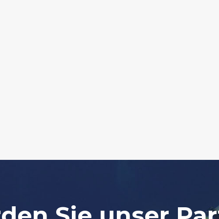
den Sie unser Par