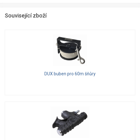
Související zboží
DUX buben pro 60m šňůry