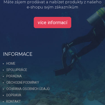
Máte zájem prodávat a nabízet produkty z našeho
e-shopu svým zákazníkům
více informací
INFORMACE
HOME
SPOLUPRÁCE
PORADNA
OBCHODNÍ PODMÍNKY
OCHRANA OSOBNÍCH ÚDAJŮ
DOPRAVA
KONTAKT