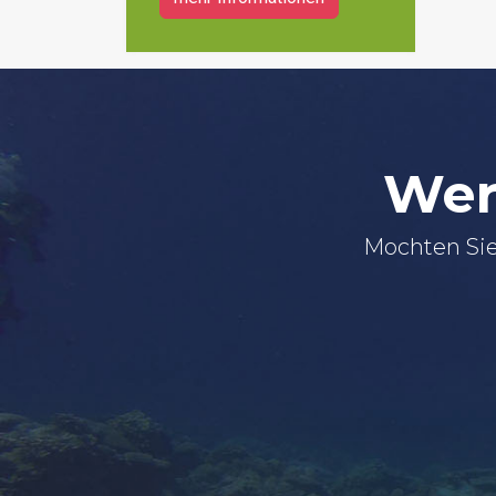
Wer
Mochten Sie