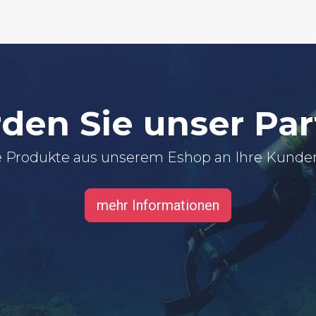
den Sie unser Par
 Produkte aus unserem Eshop an Ihre Kunde
mehr Informationen