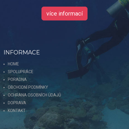
více informací
INFORMACE
HOME
SPOLUPRÁCE
PORADNA
OBCHODNÍ PODMÍNKY
OCHRANA OSOBNÍCH ÚDAJŮ
DOPRAVA
KONTAKT