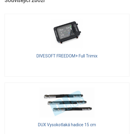
Související zboží
DIVESOFT FREEDOM+ Full Trimix
DUX Vysokotlaká hadice 15 cm