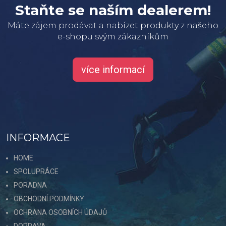
Staňte se naším dealerem!
Máte zájem prodávat a nabízet produkty z našeho
e-shopu svým zákazníkům
více informací
INFORMACE
HOME
SPOLUPRÁCE
PORADNA
OBCHODNÍ PODMÍNKY
OCHRANA OSOBNÍCH ÚDAJŮ