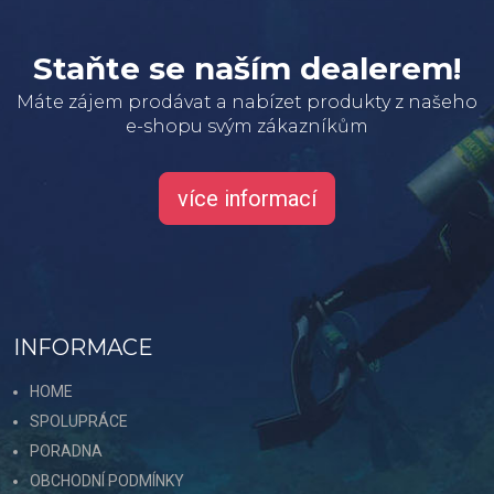
Staňte se naším dealerem!
Máte zájem prodávat a nabízet produkty z našeho
e-shopu svým zákazníkům
více informací
INFORMACE
HOME
SPOLUPRÁCE
PORADNA
OBCHODNÍ PODMÍNKY