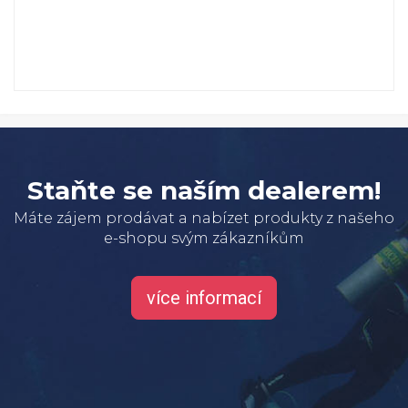
Staňte se naším dealerem!
Máte zájem prodávat a nabízet produkty z našeho
e-shopu svým zákazníkům
více informací