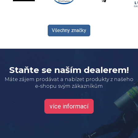
Všechny značky
Staňte se naším dealerem!
Máte zájem prodávat a nabízet produkty z našeho
e-shopu svým zákazníkům
více informací